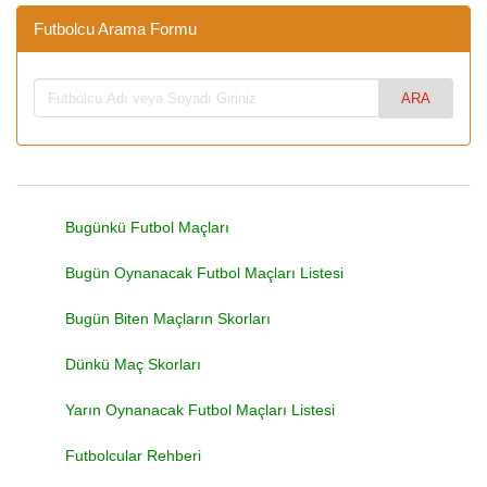
Futbolcu Arama Formu
Bugünkü Futbol Maçları
Bugün Oynanacak Futbol Maçları Listesi
Bugün Biten Maçların Skorları
Dünkü Maç Skorları
Yarın Oynanacak Futbol Maçları Listesi
Futbolcular Rehberi