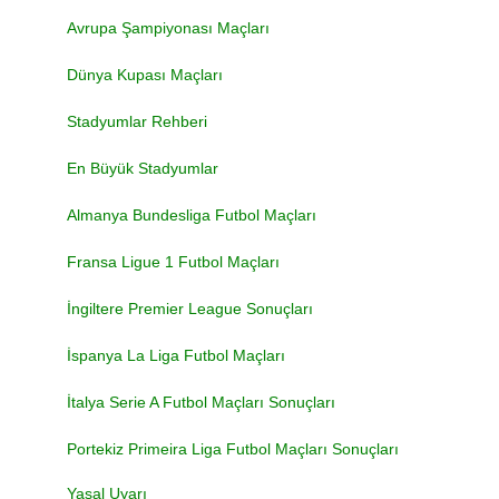
Avrupa Şampiyonası Maçları
Dünya Kupası Maçları
Stadyumlar Rehberi
En Büyük Stadyumlar
Almanya Bundesliga Futbol Maçları
Fransa Ligue 1 Futbol Maçları
İngiltere Premier League Sonuçları
İspanya La Liga Futbol Maçları
İtalya Serie A Futbol Maçları Sonuçları
Portekiz Primeira Liga Futbol Maçları Sonuçları
Yasal Uyarı