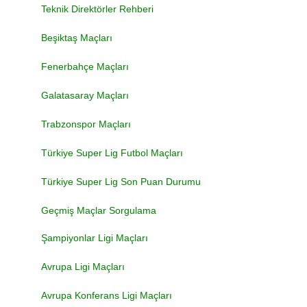
Teknik Direktörler Rehberi
Beşiktaş Maçları
Fenerbahçe Maçları
Galatasaray Maçları
Trabzonspor Maçları
Türkiye Super Lig Futbol Maçları
Türkiye Super Lig Son Puan Durumu
Geçmiş Maçlar Sorgulama
Şampiyonlar Ligi Maçları
Avrupa Ligi Maçları
Avrupa Konferans Ligi Maçları