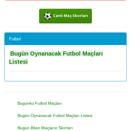
Canlı Maç Skorları
Futbol
Bugün Oynanacak Futbol Maçları
Listesi
Bugünkü Futbol Maçları
Bugün Oynanacak Futbol Maçları Listesi
Bugün Biten Maçların Skorları