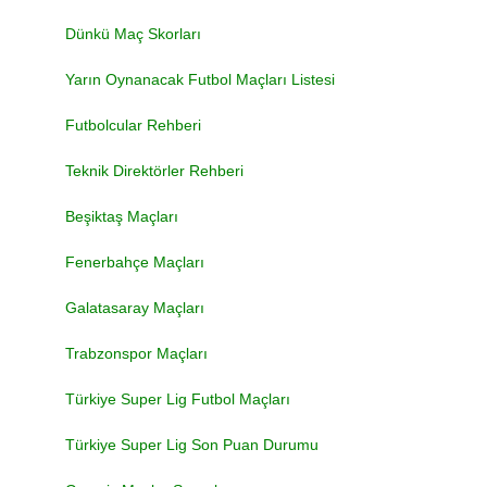
Dünkü Maç Skorları
Yarın Oynanacak Futbol Maçları Listesi
Futbolcular Rehberi
Teknik Direktörler Rehberi
Beşiktaş Maçları
Fenerbahçe Maçları
Galatasaray Maçları
Trabzonspor Maçları
Türkiye Super Lig Futbol Maçları
Türkiye Super Lig Son Puan Durumu