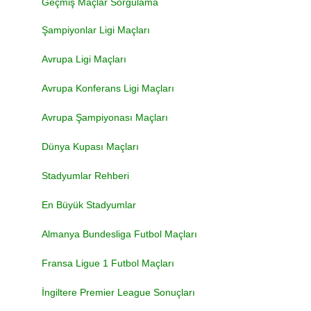
Geçmiş Maçlar Sorgulama
Şampiyonlar Ligi Maçları
Avrupa Ligi Maçları
Avrupa Konferans Ligi Maçları
Avrupa Şampiyonası Maçları
Dünya Kupası Maçları
Stadyumlar Rehberi
En Büyük Stadyumlar
Almanya Bundesliga Futbol Maçları
Fransa Ligue 1 Futbol Maçları
İngiltere Premier League Sonuçları