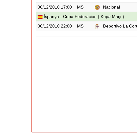
06/12/2010 17:00
MS
Nacional
İspanya - Copa Federacion ( Kupa Maçı )
06/12/2010 22:00
MS
Deportivo La Co