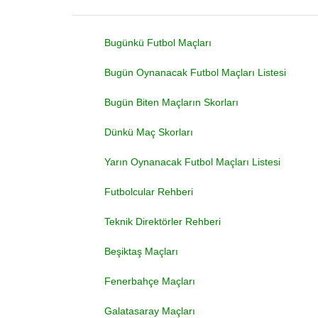
Bugünkü Futbol Maçları
Bugün Oynanacak Futbol Maçları Listesi
Bugün Biten Maçların Skorları
Dünkü Maç Skorları
Yarın Oynanacak Futbol Maçları Listesi
Futbolcular Rehberi
Teknik Direktörler Rehberi
Beşiktaş Maçları
Fenerbahçe Maçları
Galatasaray Maçları