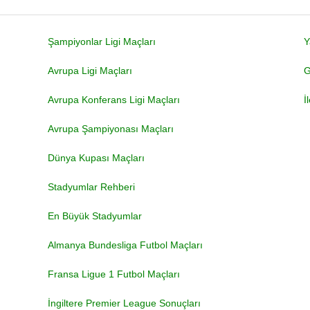
Şampiyonlar Ligi Maçları
Y
Avrupa Ligi Maçları
G
Avrupa Konferans Ligi Maçları
İ
Avrupa Şampiyonası Maçları
Dünya Kupası Maçları
Stadyumlar Rehberi
En Büyük Stadyumlar
Almanya Bundesliga Futbol Maçları
Fransa Ligue 1 Futbol Maçları
İngiltere Premier League Sonuçları