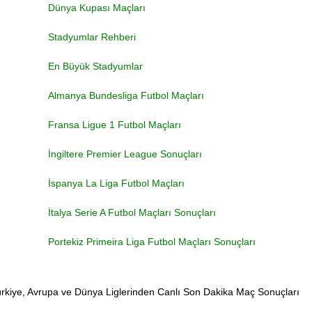
Dünya Kupası Maçları
Stadyumlar Rehberi
En Büyük Stadyumlar
Almanya Bundesliga Futbol Maçları
Fransa Ligue 1 Futbol Maçları
İngiltere Premier League Sonuçları
İspanya La Liga Futbol Maçları
İtalya Serie A Futbol Maçları Sonuçları
Portekiz Primeira Liga Futbol Maçları Sonuçları
rkiye, Avrupa ve Dünya Liglerinden Canlı Son Dakika Maç Sonuçları