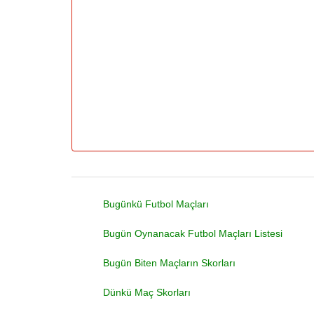
Bugünkü Futbol Maçları
Bugün Oynanacak Futbol Maçları Listesi
Bugün Biten Maçların Skorları
Dünkü Maç Skorları