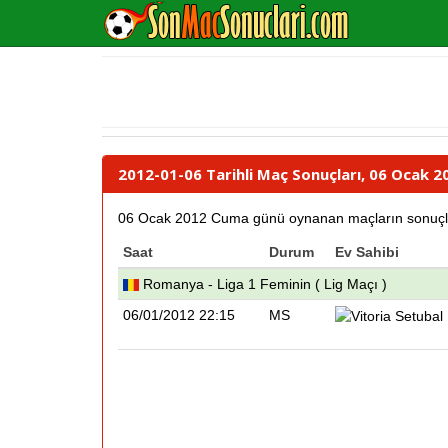
2012-01-06 Tarihli Maç Sonuçları, 06 Ocak 
06 Ocak 2012 Cuma günü oynanan maçların sonuçları i
Saat
Durum
Ev Sahibi
Romanya - Liga 1 Feminin ( Lig Maçı )
06/01/2012 22:15
MS