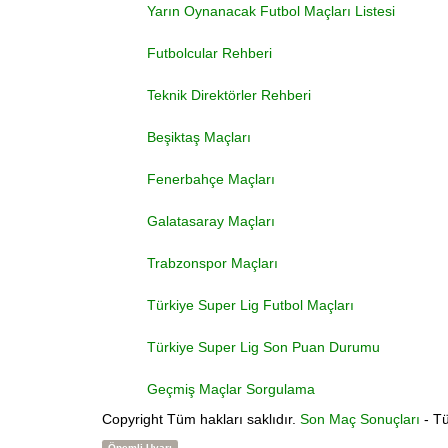
Yarın Oynanacak Futbol Maçları Listesi
Futbolcular Rehberi
Teknik Direktörler Rehberi
Beşiktaş Maçları
Fenerbahçe Maçları
Galatasaray Maçları
Trabzonspor Maçları
Türkiye Super Lig Futbol Maçları
Türkiye Super Lig Son Puan Durumu
Geçmiş Maçlar Sorgulama
Copyright
Tüm hakları saklıdır.
Son Maç Sonuçları
- Tü
Önemli Uyarı