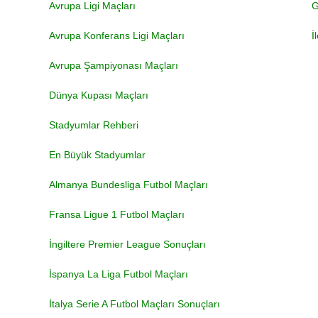
Avrupa Ligi Maçları
G
Avrupa Konferans Ligi Maçları
İ
Avrupa Şampiyonası Maçları
Dünya Kupası Maçları
Stadyumlar Rehberi
En Büyük Stadyumlar
Almanya Bundesliga Futbol Maçları
Fransa Ligue 1 Futbol Maçları
İngiltere Premier League Sonuçları
İspanya La Liga Futbol Maçları
İtalya Serie A Futbol Maçları Sonuçları