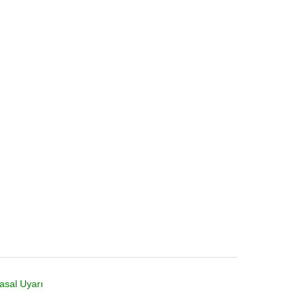
asal Uyarı