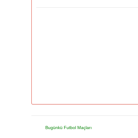
Bugünkü Futbol Maçları