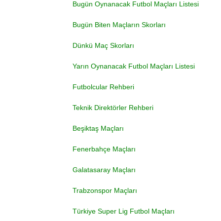
Bugün Oynanacak Futbol Maçları Listesi
Bugün Biten Maçların Skorları
Dünkü Maç Skorları
Yarın Oynanacak Futbol Maçları Listesi
Futbolcular Rehberi
Teknik Direktörler Rehberi
Beşiktaş Maçları
Fenerbahçe Maçları
Galatasaray Maçları
Trabzonspor Maçları
Türkiye Super Lig Futbol Maçları