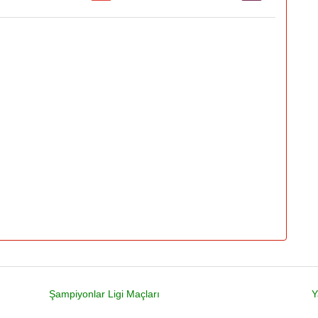
Şampiyonlar Ligi Maçları
Y