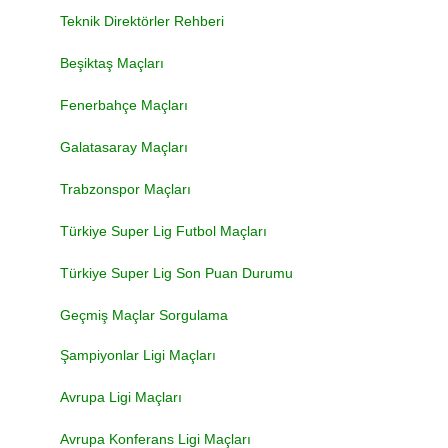
Teknik Direktörler Rehberi
Beşiktaş Maçları
Fenerbahçe Maçları
Galatasaray Maçları
Trabzonspor Maçları
Türkiye Super Lig Futbol Maçları
Türkiye Super Lig Son Puan Durumu
Geçmiş Maçlar Sorgulama
Şampiyonlar Ligi Maçları
Avrupa Ligi Maçları
Avrupa Konferans Ligi Maçları