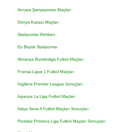
Avrupa Şampiyonası Maçları
Dünya Kupası Maçları
Stadyumlar Rehberi
En Büyük Stadyumlar
Almanya Bundesliga Futbol Maçları
Fransa Ligue 1 Futbol Maçları
İngiltere Premier League Sonuçları
İspanya La Liga Futbol Maçları
İtalya Serie A Futbol Maçları Sonuçları
Portekiz Primeira Liga Futbol Maçları Sonuçları