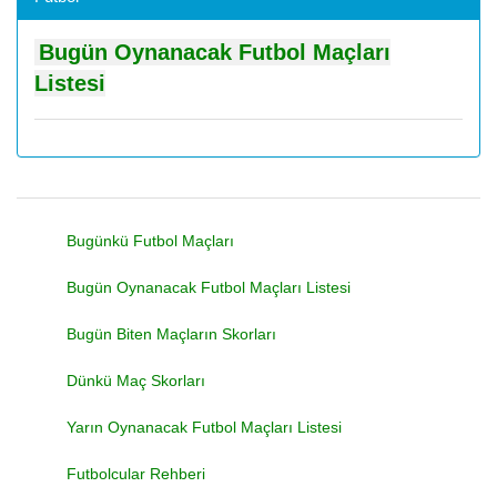
Bugün Oynanacak Futbol Maçları
Listesi
Bugünkü Futbol Maçları
Bugün Oynanacak Futbol Maçları Listesi
Bugün Biten Maçların Skorları
Dünkü Maç Skorları
Yarın Oynanacak Futbol Maçları Listesi
Futbolcular Rehberi