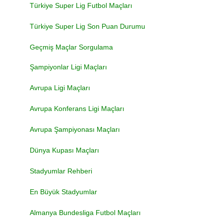
Türkiye Super Lig Futbol Maçları
Türkiye Super Lig Son Puan Durumu
Geçmiş Maçlar Sorgulama
Şampiyonlar Ligi Maçları
Avrupa Ligi Maçları
Avrupa Konferans Ligi Maçları
Avrupa Şampiyonası Maçları
Dünya Kupası Maçları
Stadyumlar Rehberi
En Büyük Stadyumlar
Almanya Bundesliga Futbol Maçları