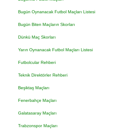
Bugün Oynanacak Futbol Maçları Listesi
Bugün Biten Maçların Skorları
Dünkü Maç Skorları
Yarın Oynanacak Futbol Maçları Listesi
Futbolcular Rehberi
Teknik Direktörler Rehberi
Beşiktaş Maçları
Fenerbahçe Maçları
Galatasaray Maçları
Trabzonspor Maçları