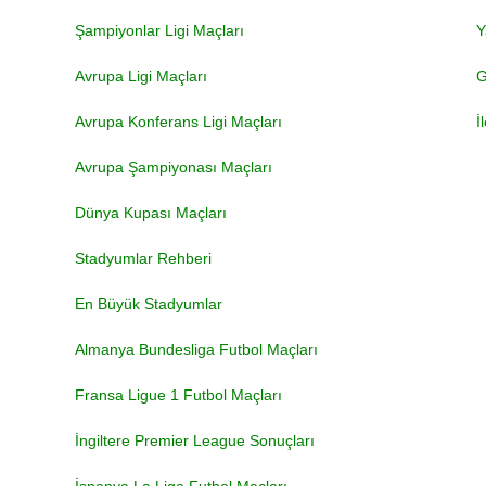
Şampiyonlar Ligi Maçları
Y
Avrupa Ligi Maçları
G
Avrupa Konferans Ligi Maçları
İ
Avrupa Şampiyonası Maçları
Dünya Kupası Maçları
Stadyumlar Rehberi
En Büyük Stadyumlar
Almanya Bundesliga Futbol Maçları
Fransa Ligue 1 Futbol Maçları
İngiltere Premier League Sonuçları