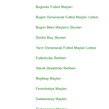
Bugünkü Futbol Maçları
Bugün Oynanacak Futbol Maçları Listesi
Bugün Biten Maçların Skorları
Dünkü Maç Skorları
Yarın Oynanacak Futbol Maçları Listesi
Futbolcular Rehberi
Teknik Direktörler Rehberi
Beşiktaş Maçları
Fenerbahçe Maçları
Galatasaray Maçları