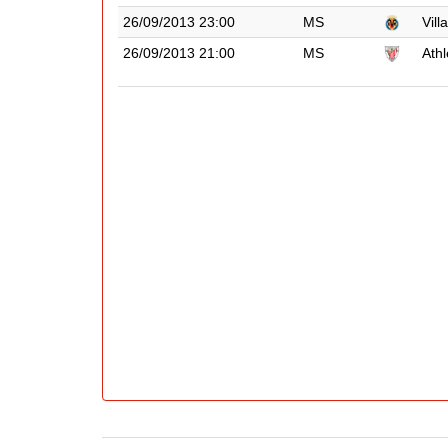
26/09/2013 23:00
MS
Vill
26/09/2013 21:00
MS
Athl