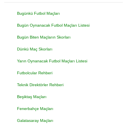
Bugünkü Futbol Maçları
Bugün Oynanacak Futbol Maçları Listesi
Bugün Biten Maçların Skorları
Dünkü Maç Skorları
Yarın Oynanacak Futbol Maçları Listesi
Futbolcular Rehberi
Teknik Direktörler Rehberi
Beşiktaş Maçları
Fenerbahçe Maçları
Galatasaray Maçları