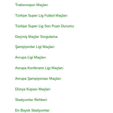
Trabzonspor Maçları
Türkiye Super Lig Futbol Maçları
Türkiye Super Lig Son Puan Durumu
Geçmiş Maçlar Sorgulama
Şampiyonlar Ligi Maçları
Avrupa Ligi Maçları
Avrupa Konferans Ligi Maçları
Avrupa Şampiyonası Maçları
Dünya Kupası Maçları
Stadyumlar Rehberi
En Büyük Stadyumlar