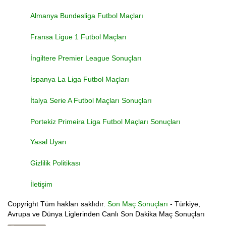
Almanya Bundesliga Futbol Maçları
Fransa Ligue 1 Futbol Maçları
İngiltere Premier League Sonuçları
İspanya La Liga Futbol Maçları
İtalya Serie A Futbol Maçları Sonuçları
Portekiz Primeira Liga Futbol Maçları Sonuçları
Yasal Uyarı
Gizlilik Politikası
İletişim
Copyright
Tüm hakları saklıdır.
Son Maç Sonuçları
- Türkiye,
Avrupa ve Dünya Liglerinden Canlı Son Dakika Maç Sonuçları