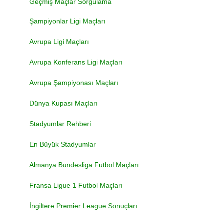
Geçmiş Maçlar Sorgulama
Şampiyonlar Ligi Maçları
Avrupa Ligi Maçları
Avrupa Konferans Ligi Maçları
Avrupa Şampiyonası Maçları
Dünya Kupası Maçları
Stadyumlar Rehberi
En Büyük Stadyumlar
Almanya Bundesliga Futbol Maçları
Fransa Ligue 1 Futbol Maçları
İngiltere Premier League Sonuçları