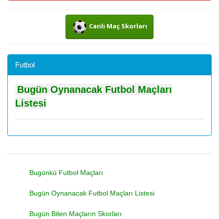
Canlı Maç Skorları
Futbol
Bugün Oynanacak Futbol Maçları
Listesi
Bugünkü Futbol Maçları
Bugün Oynanacak Futbol Maçları Listesi
Bugün Biten Maçların Skorları