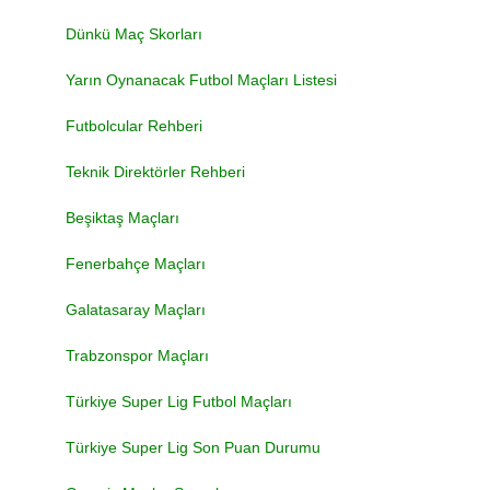
Dünkü Maç Skorları
Yarın Oynanacak Futbol Maçları Listesi
Futbolcular Rehberi
Teknik Direktörler Rehberi
Beşiktaş Maçları
Fenerbahçe Maçları
Galatasaray Maçları
Trabzonspor Maçları
Türkiye Super Lig Futbol Maçları
Türkiye Super Lig Son Puan Durumu