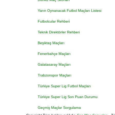
Yarın Oynanacak Futbol Maçları Listesi
Futbolcular Rehberi
Teknik Direktörler Rehberi
Beşiktaş Maçları
Fenerbahçe Maçları
Galatasaray Maçları
Trabzonspor Maçları
Türkiye Super Lig Futbol Maçları
Türkiye Super Lig Son Puan Durumu
Geçmiş Maçlar Sorgulama