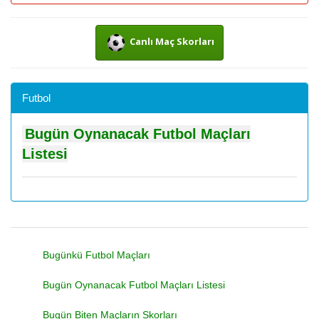
Canlı Maç Skorları
Futbol
Bugün Oynanacak Futbol Maçları
Listesi
Bugünkü Futbol Maçları
Bugün Oynanacak Futbol Maçları Listesi
Bugün Biten Maçların Skorları