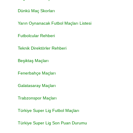
Dünkü Maç Skorları
Yarın Oynanacak Futbol Maçları Listesi
Futbolcular Rehberi
Teknik Direktörler Rehberi
Beşiktaş Maçları
Fenerbahçe Maçları
Galatasaray Maçları
Trabzonspor Maçları
Türkiye Super Lig Futbol Maçları
Türkiye Super Lig Son Puan Durumu