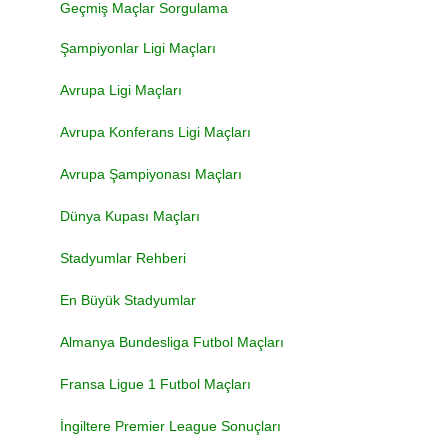
Geçmiş Maçlar Sorgulama
Şampiyonlar Ligi Maçları
Avrupa Ligi Maçları
Avrupa Konferans Ligi Maçları
Avrupa Şampiyonası Maçları
Dünya Kupası Maçları
Stadyumlar Rehberi
En Büyük Stadyumlar
Almanya Bundesliga Futbol Maçları
Fransa Ligue 1 Futbol Maçları
İngiltere Premier League Sonuçları