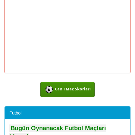
Canlı Maç Skorları
Futbol
Bugün Oynanacak Futbol Maçları