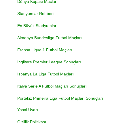
Dünya Kupası Maçları
Stadyumlar Rehberi
En Büyük Stadyumlar
Almanya Bundesliga Futbol Maçları
Fransa Ligue 1 Futbol Maçları
İngiltere Premier League Sonuçları
İspanya La Liga Futbol Maçları
İtalya Serie A Futbol Maçları Sonuçları
Portekiz Primeira Liga Futbol Maçları Sonuçları
Yasal Uyarı
Gizlilik Politikası