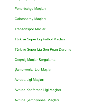
Fenerbahçe Maçları
Galatasaray Maçları
Trabzonspor Maçları
Türkiye Super Lig Futbol Maçları
Türkiye Super Lig Son Puan Durumu
Geçmiş Maçlar Sorgulama
Şampiyonlar Ligi Maçları
Avrupa Ligi Maçları
Avrupa Konferans Ligi Maçları
Avrupa Şampiyonası Maçları