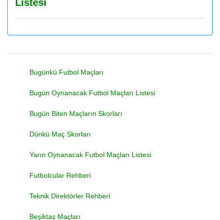
Listesi
Bugünkü Futbol Maçları
Bugün Oynanacak Futbol Maçları Listesi
Bugün Biten Maçların Skorları
Dünkü Maç Skorları
Yarın Oynanacak Futbol Maçları Listesi
Futbolcular Rehberi
Teknik Direktörler Rehberi
Beşiktaş Maçları