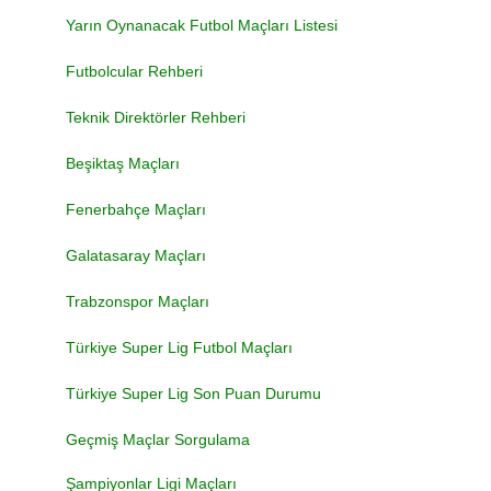
Yarın Oynanacak Futbol Maçları Listesi
Futbolcular Rehberi
Teknik Direktörler Rehberi
Beşiktaş Maçları
Fenerbahçe Maçları
Galatasaray Maçları
Trabzonspor Maçları
Türkiye Super Lig Futbol Maçları
Türkiye Super Lig Son Puan Durumu
Geçmiş Maçlar Sorgulama
Şampiyonlar Ligi Maçları