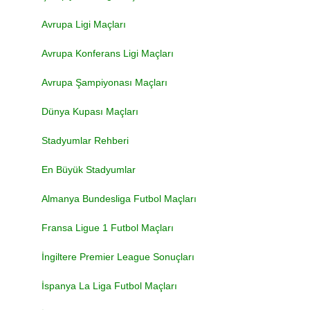
Avrupa Ligi Maçları
Avrupa Konferans Ligi Maçları
Avrupa Şampiyonası Maçları
Dünya Kupası Maçları
Stadyumlar Rehberi
En Büyük Stadyumlar
Almanya Bundesliga Futbol Maçları
Fransa Ligue 1 Futbol Maçları
İngiltere Premier League Sonuçları
İspanya La Liga Futbol Maçları