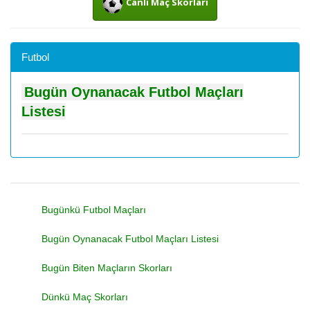
Canlı Maç Skorları
Futbol
Bugün Oynanacak Futbol Maçları
Listesi
Bugünkü Futbol Maçları
Bugün Oynanacak Futbol Maçları Listesi
Bugün Biten Maçların Skorları
Dünkü Maç Skorları