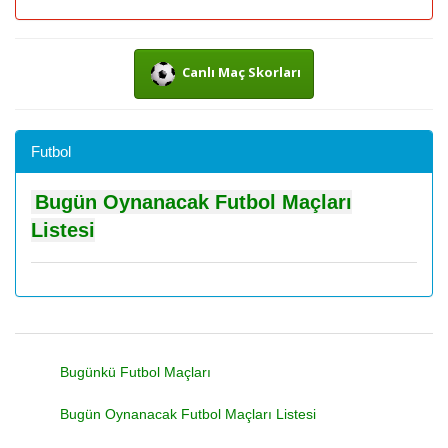
Canlı Maç Skorları
Futbol
Bugün Oynanacak Futbol Maçları
Listesi
Bugünkü Futbol Maçları
Bugün Oynanacak Futbol Maçları Listesi