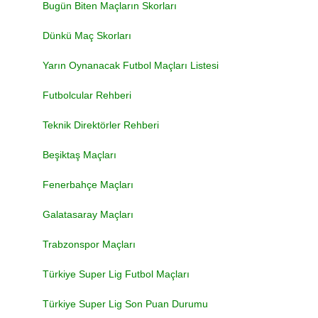
Bugün Biten Maçların Skorları
Dünkü Maç Skorları
Yarın Oynanacak Futbol Maçları Listesi
Futbolcular Rehberi
Teknik Direktörler Rehberi
Beşiktaş Maçları
Fenerbahçe Maçları
Galatasaray Maçları
Trabzonspor Maçları
Türkiye Super Lig Futbol Maçları
Türkiye Super Lig Son Puan Durumu