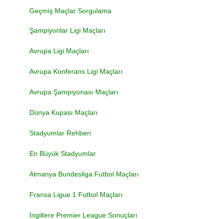
Geçmiş Maçlar Sorgulama
Şampiyonlar Ligi Maçları
Avrupa Ligi Maçları
Avrupa Konferans Ligi Maçları
Avrupa Şampiyonası Maçları
Dünya Kupası Maçları
Stadyumlar Rehberi
En Büyük Stadyumlar
Almanya Bundesliga Futbol Maçları
Fransa Ligue 1 Futbol Maçları
İngiltere Premier League Sonuçları