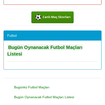
Canlı Maç Skorları
Futbol
Bugün Oynanacak Futbol Maçları
Listesi
Bugünkü Futbol Maçları
Bugün Oynanacak Futbol Maçları Listesi