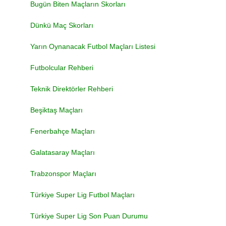
Bugün Biten Maçların Skorları
Dünkü Maç Skorları
Yarın Oynanacak Futbol Maçları Listesi
Futbolcular Rehberi
Teknik Direktörler Rehberi
Beşiktaş Maçları
Fenerbahçe Maçları
Galatasaray Maçları
Trabzonspor Maçları
Türkiye Super Lig Futbol Maçları
Türkiye Super Lig Son Puan Durumu