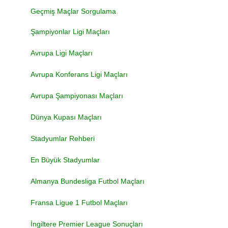
Geçmiş Maçlar Sorgulama
Şampiyonlar Ligi Maçları
Avrupa Ligi Maçları
Avrupa Konferans Ligi Maçları
Avrupa Şampiyonası Maçları
Dünya Kupası Maçları
Stadyumlar Rehberi
En Büyük Stadyumlar
Almanya Bundesliga Futbol Maçları
Fransa Ligue 1 Futbol Maçları
İngiltere Premier League Sonuçları