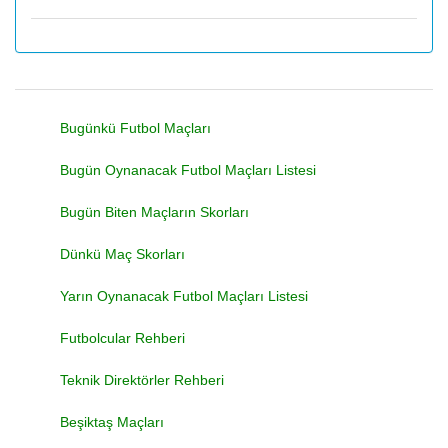
Bugünkü Futbol Maçları
Bugün Oynanacak Futbol Maçları Listesi
Bugün Biten Maçların Skorları
Dünkü Maç Skorları
Yarın Oynanacak Futbol Maçları Listesi
Futbolcular Rehberi
Teknik Direktörler Rehberi
Beşiktaş Maçları