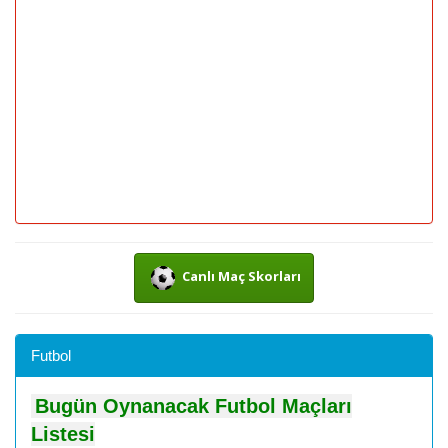
Canlı Maç Skorları
Futbol
Bugün Oynanacak Futbol Maçları
Listesi