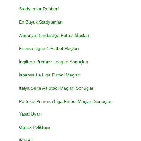
Stadyumlar Rehberi
En Büyük Stadyumlar
Almanya Bundesliga Futbol Maçları
Fransa Ligue 1 Futbol Maçları
İngiltere Premier League Sonuçları
İspanya La Liga Futbol Maçları
İtalya Serie A Futbol Maçları Sonuçları
Portekiz Primeira Liga Futbol Maçları Sonuçları
Yasal Uyarı
Gizlilik Politikası
İletişim