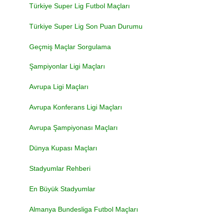
Türkiye Super Lig Futbol Maçları
Türkiye Super Lig Son Puan Durumu
Geçmiş Maçlar Sorgulama
Şampiyonlar Ligi Maçları
Avrupa Ligi Maçları
Avrupa Konferans Ligi Maçları
Avrupa Şampiyonası Maçları
Dünya Kupası Maçları
Stadyumlar Rehberi
En Büyük Stadyumlar
Almanya Bundesliga Futbol Maçları