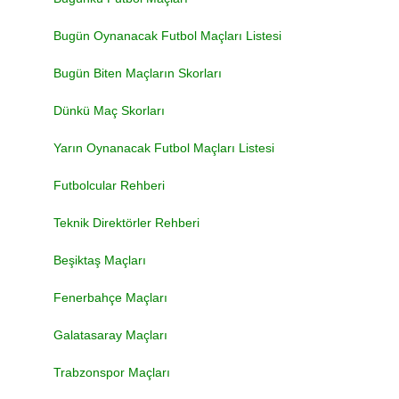
Bugün Oynanacak Futbol Maçları Listesi
Bugün Biten Maçların Skorları
Dünkü Maç Skorları
Yarın Oynanacak Futbol Maçları Listesi
Futbolcular Rehberi
Teknik Direktörler Rehberi
Beşiktaş Maçları
Fenerbahçe Maçları
Galatasaray Maçları
Trabzonspor Maçları