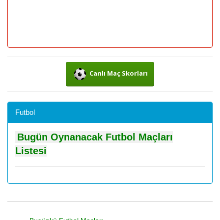
Canlı Maç Skorları
Futbol
Bugün Oynanacak Futbol Maçları
Listesi