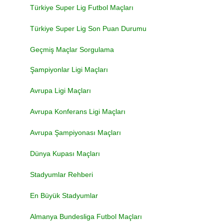
Türkiye Super Lig Futbol Maçları
Türkiye Super Lig Son Puan Durumu
Geçmiş Maçlar Sorgulama
Şampiyonlar Ligi Maçları
Avrupa Ligi Maçları
Avrupa Konferans Ligi Maçları
Avrupa Şampiyonası Maçları
Dünya Kupası Maçları
Stadyumlar Rehberi
En Büyük Stadyumlar
Almanya Bundesliga Futbol Maçları