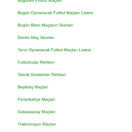
Bugünkü Futbol Maçları
Bugün Oynanacak Futbol Maçları Listesi
Bugün Biten Maçların Skorları
Dünkü Maç Skorları
Yarın Oynanacak Futbol Maçları Listesi
Futbolcular Rehberi
Teknik Direktörler Rehberi
Beşiktaş Maçları
Fenerbahçe Maçları
Galatasaray Maçları
Trabzonspor Maçları