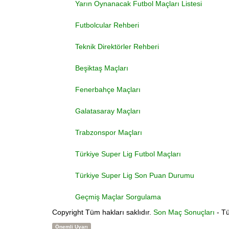
Yarın Oynanacak Futbol Maçları Listesi
Futbolcular Rehberi
Teknik Direktörler Rehberi
Beşiktaş Maçları
Fenerbahçe Maçları
Galatasaray Maçları
Trabzonspor Maçları
Türkiye Super Lig Futbol Maçları
Türkiye Super Lig Son Puan Durumu
Geçmiş Maçlar Sorgulama
Copyright
Tüm hakları saklıdır.
Son Maç Sonuçları
- Tü
Önemli Uyarı