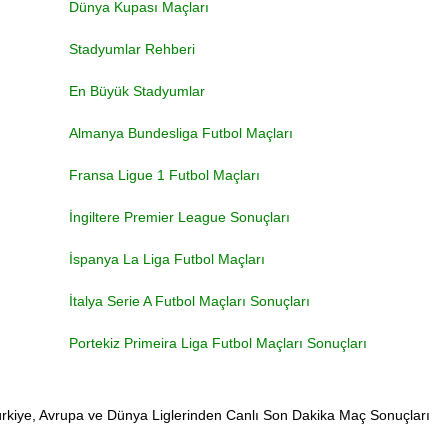
Dünya Kupası Maçları
Stadyumlar Rehberi
En Büyük Stadyumlar
Almanya Bundesliga Futbol Maçları
Fransa Ligue 1 Futbol Maçları
İngiltere Premier League Sonuçları
İspanya La Liga Futbol Maçları
İtalya Serie A Futbol Maçları Sonuçları
Portekiz Primeira Liga Futbol Maçları Sonuçları
rkiye, Avrupa ve Dünya Liglerinden Canlı Son Dakika Maç Sonuçları