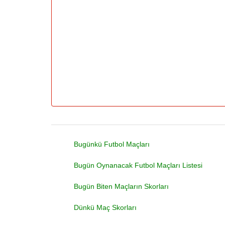
Bugünkü Futbol Maçları
Bugün Oynanacak Futbol Maçları Listesi
Bugün Biten Maçların Skorları
Dünkü Maç Skorları