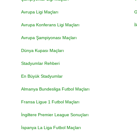
Avrupa Ligi Maçları
G
Avrupa Konferans Ligi Maçları
İ
Avrupa Şampiyonası Maçları
Dünya Kupası Maçları
Stadyumlar Rehberi
En Büyük Stadyumlar
Almanya Bundesliga Futbol Maçları
Fransa Ligue 1 Futbol Maçları
İngiltere Premier League Sonuçları
İspanya La Liga Futbol Maçları