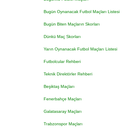
Bugün Oynanacak Futbol Maçları Listesi
Bugün Biten Maçların Skorları
Dünkü Maç Skorları
Yarın Oynanacak Futbol Maçları Listesi
Futbolcular Rehberi
Teknik Direktörler Rehberi
Beşiktaş Maçları
Fenerbahçe Maçları
Galatasaray Maçları
Trabzonspor Maçları