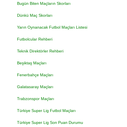
Bugün Biten Maçların Skorları
Dünkü Maç Skorları
Yarın Oynanacak Futbol Maçları Listesi
Futbolcular Rehberi
Teknik Direktörler Rehberi
Beşiktaş Maçları
Fenerbahçe Maçları
Galatasaray Maçları
Trabzonspor Maçları
Türkiye Super Lig Futbol Maçları
Türkiye Super Lig Son Puan Durumu