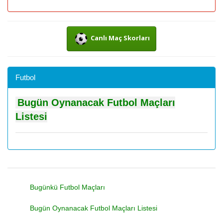
Canlı Maç Skorları
Futbol
Bugün Oynanacak Futbol Maçları
Listesi
Bugünkü Futbol Maçları
Bugün Oynanacak Futbol Maçları Listesi