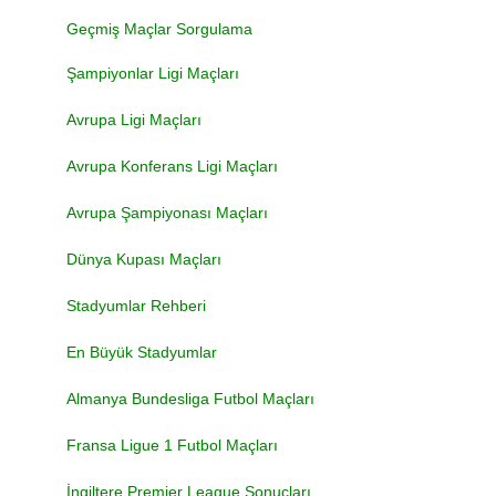
Geçmiş Maçlar Sorgulama
Şampiyonlar Ligi Maçları
Avrupa Ligi Maçları
Avrupa Konferans Ligi Maçları
Avrupa Şampiyonası Maçları
Dünya Kupası Maçları
Stadyumlar Rehberi
En Büyük Stadyumlar
Almanya Bundesliga Futbol Maçları
Fransa Ligue 1 Futbol Maçları
İngiltere Premier League Sonuçları