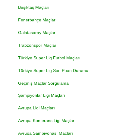
Beşiktaş Maçları
Fenerbahçe Maçları
Galatasaray Maçları
Trabzonspor Maçları
Türkiye Super Lig Futbol Maçları
Türkiye Super Lig Son Puan Durumu
Geçmiş Maçlar Sorgulama
Şampiyonlar Ligi Maçları
Avrupa Ligi Maçları
Avrupa Konferans Ligi Maçları
Avrupa Şampiyonası Maçları