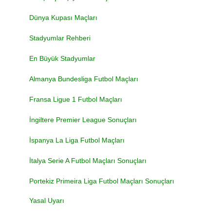
Dünya Kupası Maçları
Stadyumlar Rehberi
En Büyük Stadyumlar
Almanya Bundesliga Futbol Maçları
Fransa Ligue 1 Futbol Maçları
İngiltere Premier League Sonuçları
İspanya La Liga Futbol Maçları
İtalya Serie A Futbol Maçları Sonuçları
Portekiz Primeira Liga Futbol Maçları Sonuçları
Yasal Uyarı