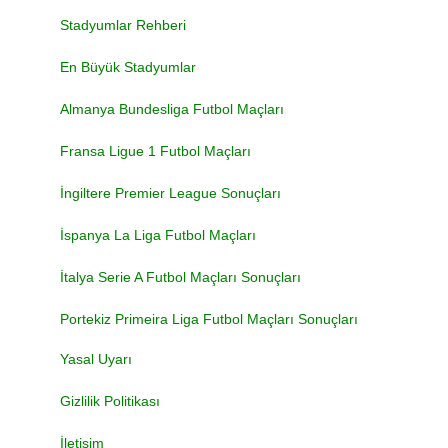
Stadyumlar Rehberi
En Büyük Stadyumlar
Almanya Bundesliga Futbol Maçları
Fransa Ligue 1 Futbol Maçları
İngiltere Premier League Sonuçları
İspanya La Liga Futbol Maçları
İtalya Serie A Futbol Maçları Sonuçları
Portekiz Primeira Liga Futbol Maçları Sonuçları
Yasal Uyarı
Gizlilik Politikası
İletişim