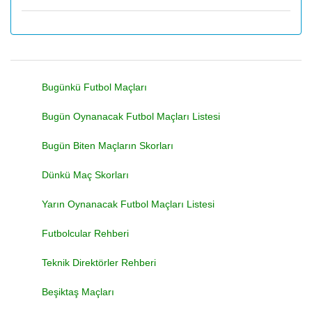
Bugünkü Futbol Maçları
Bugün Oynanacak Futbol Maçları Listesi
Bugün Biten Maçların Skorları
Dünkü Maç Skorları
Yarın Oynanacak Futbol Maçları Listesi
Futbolcular Rehberi
Teknik Direktörler Rehberi
Beşiktaş Maçları