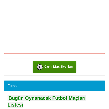
Canlı Maç Skorları
Futbol
Bugün Oynanacak Futbol Maçları
Listesi