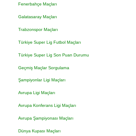
Fenerbahçe Maçları
Galatasaray Maçları
Trabzonspor Maçları
Türkiye Super Lig Futbol Maçları
Türkiye Super Lig Son Puan Durumu
Geçmiş Maçlar Sorgulama
Şampiyonlar Ligi Maçları
Avrupa Ligi Maçları
Avrupa Konferans Ligi Maçları
Avrupa Şampiyonası Maçları
Dünya Kupası Maçları