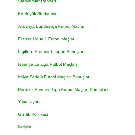
Stadyumlar Rehberi
En Büyük Stadyumlar
Almanya Bundesliga Futbol Maçları
Fransa Ligue 1 Futbol Maçları
İngiltere Premier League Sonuçları
İspanya La Liga Futbol Maçları
İtalya Serie A Futbol Maçları Sonuçları
Portekiz Primeira Liga Futbol Maçları Sonuçları
Yasal Uyarı
Gizlilik Politikası
İletişim