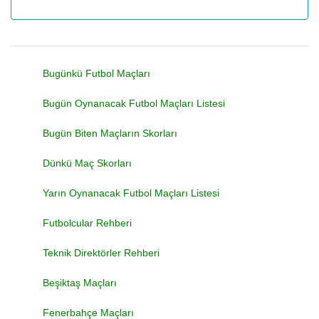
Bugünkü Futbol Maçları
Bugün Oynanacak Futbol Maçları Listesi
Bugün Biten Maçların Skorları
Dünkü Maç Skorları
Yarın Oynanacak Futbol Maçları Listesi
Futbolcular Rehberi
Teknik Direktörler Rehberi
Beşiktaş Maçları
Fenerbahçe Maçları