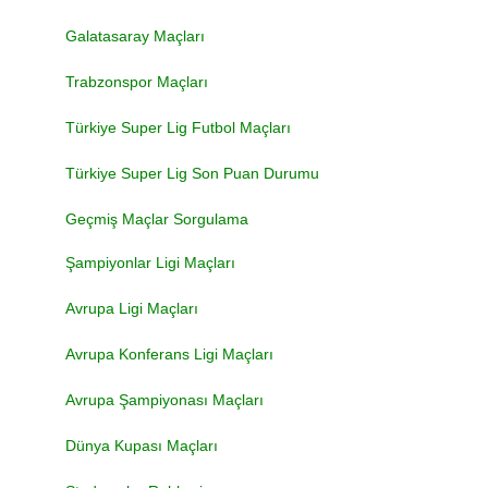
Galatasaray Maçları
Trabzonspor Maçları
Türkiye Super Lig Futbol Maçları
Türkiye Super Lig Son Puan Durumu
Geçmiş Maçlar Sorgulama
Şampiyonlar Ligi Maçları
Avrupa Ligi Maçları
Avrupa Konferans Ligi Maçları
Avrupa Şampiyonası Maçları
Dünya Kupası Maçları