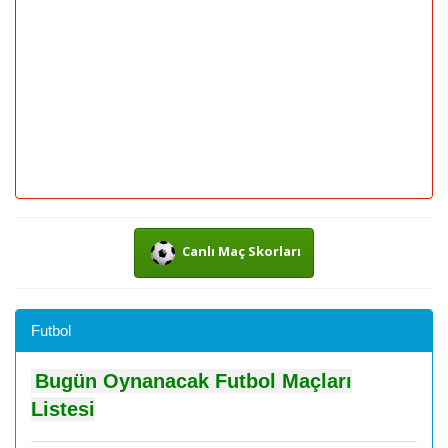
Canlı Maç Skorları
Futbol
Bugün Oynanacak Futbol Maçları
Listesi