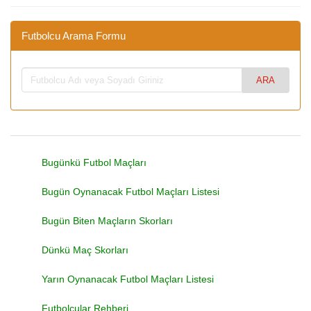
Futbolcu Arama Formu
Bugünkü Futbol Maçları
Bugün Oynanacak Futbol Maçları Listesi
Bugün Biten Maçların Skorları
Dünkü Maç Skorları
Yarın Oynanacak Futbol Maçları Listesi
Futbolcular Rehberi