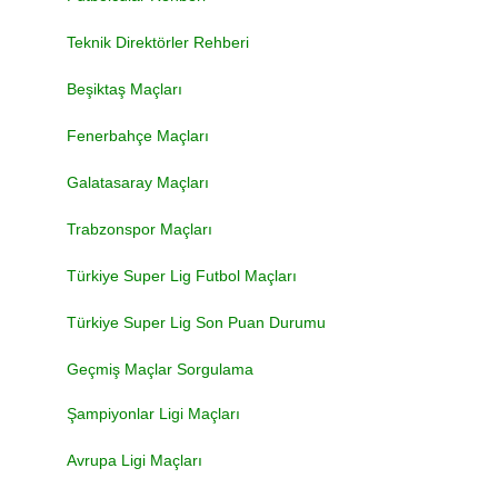
Teknik Direktörler Rehberi
Beşiktaş Maçları
Fenerbahçe Maçları
Galatasaray Maçları
Trabzonspor Maçları
Türkiye Super Lig Futbol Maçları
Türkiye Super Lig Son Puan Durumu
Geçmiş Maçlar Sorgulama
Şampiyonlar Ligi Maçları
Avrupa Ligi Maçları