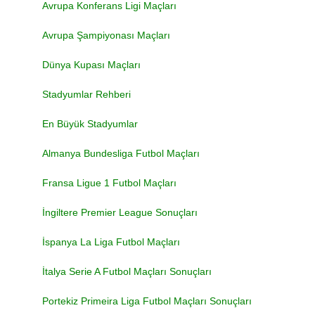
Avrupa Konferans Ligi Maçları
Avrupa Şampiyonası Maçları
Dünya Kupası Maçları
Stadyumlar Rehberi
En Büyük Stadyumlar
Almanya Bundesliga Futbol Maçları
Fransa Ligue 1 Futbol Maçları
İngiltere Premier League Sonuçları
İspanya La Liga Futbol Maçları
İtalya Serie A Futbol Maçları Sonuçları
Portekiz Primeira Liga Futbol Maçları Sonuçları