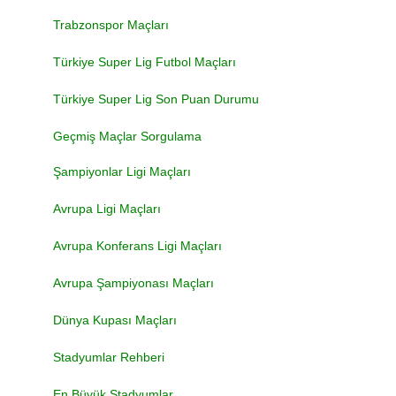
Trabzonspor Maçları
Türkiye Super Lig Futbol Maçları
Türkiye Super Lig Son Puan Durumu
Geçmiş Maçlar Sorgulama
Şampiyonlar Ligi Maçları
Avrupa Ligi Maçları
Avrupa Konferans Ligi Maçları
Avrupa Şampiyonası Maçları
Dünya Kupası Maçları
Stadyumlar Rehberi
En Büyük Stadyumlar