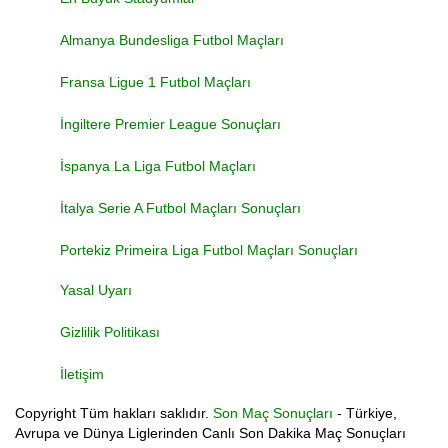
Almanya Bundesliga Futbol Maçları
Fransa Ligue 1 Futbol Maçları
İngiltere Premier League Sonuçları
İspanya La Liga Futbol Maçları
İtalya Serie A Futbol Maçları Sonuçları
Portekiz Primeira Liga Futbol Maçları Sonuçları
Yasal Uyarı
Gizlilik Politikası
İletişim
Copyright
Tüm hakları saklıdır.
Son Maç Sonuçları
- Türkiye,
Avrupa ve Dünya Liglerinden Canlı Son Dakika Maç Sonuçları