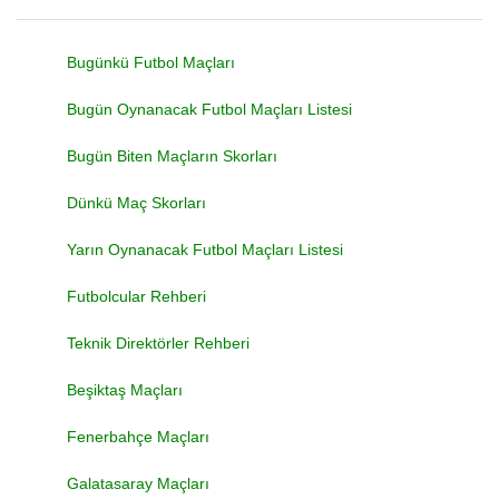
Bugünkü Futbol Maçları
Bugün Oynanacak Futbol Maçları Listesi
Bugün Biten Maçların Skorları
Dünkü Maç Skorları
Yarın Oynanacak Futbol Maçları Listesi
Futbolcular Rehberi
Teknik Direktörler Rehberi
Beşiktaş Maçları
Fenerbahçe Maçları
Galatasaray Maçları