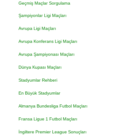
Geçmiş Maçlar Sorgulama
Şampiyonlar Ligi Maçları
Avrupa Ligi Maçları
Avrupa Konferans Ligi Maçları
Avrupa Şampiyonası Maçları
Dünya Kupası Maçları
Stadyumlar Rehberi
En Büyük Stadyumlar
Almanya Bundesliga Futbol Maçları
Fransa Ligue 1 Futbol Maçları
İngiltere Premier League Sonuçları