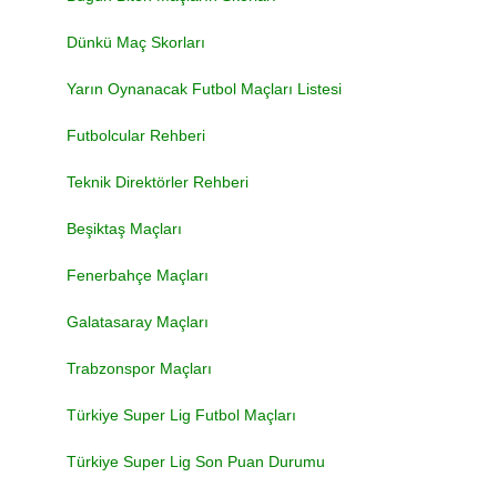
Dünkü Maç Skorları
Yarın Oynanacak Futbol Maçları Listesi
Futbolcular Rehberi
Teknik Direktörler Rehberi
Beşiktaş Maçları
Fenerbahçe Maçları
Galatasaray Maçları
Trabzonspor Maçları
Türkiye Super Lig Futbol Maçları
Türkiye Super Lig Son Puan Durumu