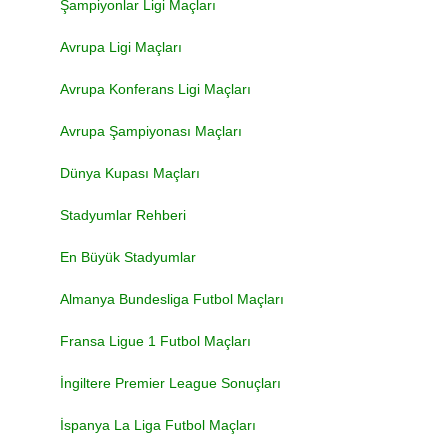
Şampiyonlar Ligi Maçları
Avrupa Ligi Maçları
Avrupa Konferans Ligi Maçları
Avrupa Şampiyonası Maçları
Dünya Kupası Maçları
Stadyumlar Rehberi
En Büyük Stadyumlar
Almanya Bundesliga Futbol Maçları
Fransa Ligue 1 Futbol Maçları
İngiltere Premier League Sonuçları
İspanya La Liga Futbol Maçları