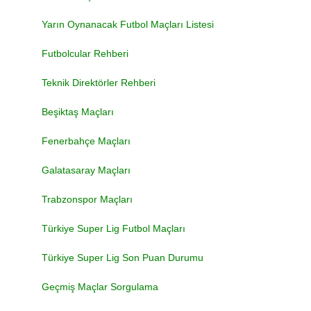
Yarın Oynanacak Futbol Maçları Listesi
Futbolcular Rehberi
Teknik Direktörler Rehberi
Beşiktaş Maçları
Fenerbahçe Maçları
Galatasaray Maçları
Trabzonspor Maçları
Türkiye Super Lig Futbol Maçları
Türkiye Super Lig Son Puan Durumu
Geçmiş Maçlar Sorgulama