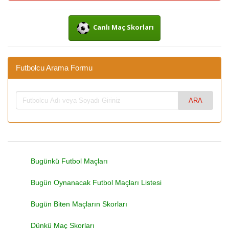
Canlı Maç Skorları
Futbolcu Arama Formu
Bugünkü Futbol Maçları
Bugün Oynanacak Futbol Maçları Listesi
Bugün Biten Maçların Skorları
Dünkü Maç Skorları