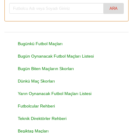
Bugünkü Futbol Maçları
Bugün Oynanacak Futbol Maçları Listesi
Bugün Biten Maçların Skorları
Dünkü Maç Skorları
Yarın Oynanacak Futbol Maçları Listesi
Futbolcular Rehberi
Teknik Direktörler Rehberi
Beşiktaş Maçları