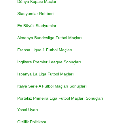
Dünya Kupası Maçları
Stadyumlar Rehberi
En Büyük Stadyumlar
Almanya Bundesliga Futbol Maçları
Fransa Ligue 1 Futbol Maçları
İngiltere Premier League Sonuçları
İspanya La Liga Futbol Maçları
İtalya Serie A Futbol Maçları Sonuçları
Portekiz Primeira Liga Futbol Maçları Sonuçları
Yasal Uyarı
Gizlilik Politikası