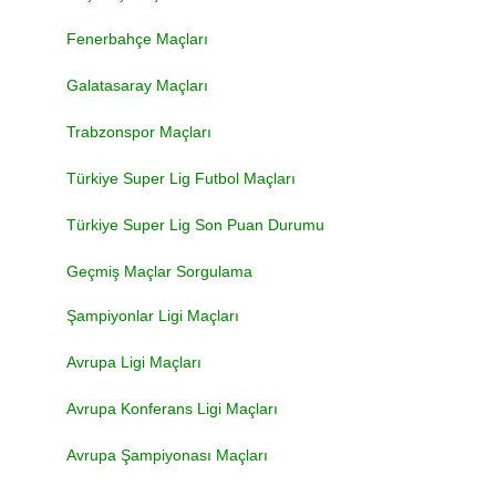
Fenerbahçe Maçları
Galatasaray Maçları
Trabzonspor Maçları
Türkiye Super Lig Futbol Maçları
Türkiye Super Lig Son Puan Durumu
Geçmiş Maçlar Sorgulama
Şampiyonlar Ligi Maçları
Avrupa Ligi Maçları
Avrupa Konferans Ligi Maçları
Avrupa Şampiyonası Maçları