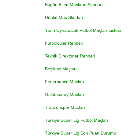
Bugün Biten Maçların Skorları
Dünkü Maç Skorları
Yarın Oynanacak Futbol Maçları Listesi
Futbolcular Rehberi
Teknik Direktörler Rehberi
Beşiktaş Maçları
Fenerbahçe Maçları
Galatasaray Maçları
Trabzonspor Maçları
Türkiye Super Lig Futbol Maçları
Türkiye Super Lig Son Puan Durumu