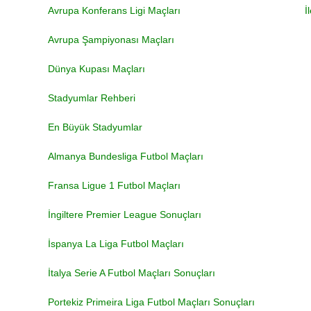
Avrupa Konferans Ligi Maçları
İ
Avrupa Şampiyonası Maçları
Dünya Kupası Maçları
Stadyumlar Rehberi
En Büyük Stadyumlar
Almanya Bundesliga Futbol Maçları
Fransa Ligue 1 Futbol Maçları
İngiltere Premier League Sonuçları
İspanya La Liga Futbol Maçları
İtalya Serie A Futbol Maçları Sonuçları
Portekiz Primeira Liga Futbol Maçları Sonuçları