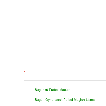
Bugünkü Futbol Maçları
Bugün Oynanacak Futbol Maçları Listesi