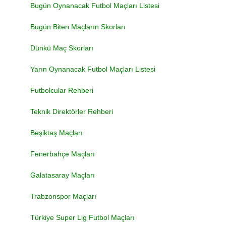
Bugün Oynanacak Futbol Maçları Listesi
Bugün Biten Maçların Skorları
Dünkü Maç Skorları
Yarın Oynanacak Futbol Maçları Listesi
Futbolcular Rehberi
Teknik Direktörler Rehberi
Beşiktaş Maçları
Fenerbahçe Maçları
Galatasaray Maçları
Trabzonspor Maçları
Türkiye Super Lig Futbol Maçları