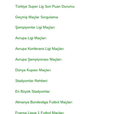
Türkiye Super Lig Son Puan Durumu
Geçmiş Maçlar Sorgulama
Şampiyonlar Ligi Maçları
Avrupa Ligi Maçları
Avrupa Konferans Ligi Maçları
Avrupa Şampiyonası Maçları
Dünya Kupası Maçları
Stadyumlar Rehberi
En Büyük Stadyumlar
Almanya Bundesliga Futbol Maçları
Fransa Ligue 1 Futbol Maçları