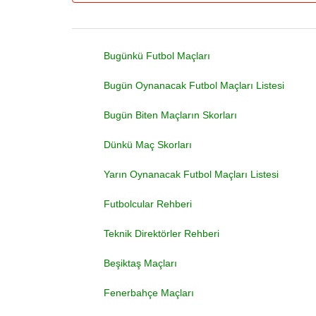
Bugünkü Futbol Maçları
Bugün Oynanacak Futbol Maçları Listesi
Bugün Biten Maçların Skorları
Dünkü Maç Skorları
Yarın Oynanacak Futbol Maçları Listesi
Futbolcular Rehberi
Teknik Direktörler Rehberi
Beşiktaş Maçları
Fenerbahçe Maçları