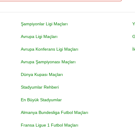
Şampiyonlar Ligi Maçları
Y
Avrupa Ligi Maçları
G
Avrupa Konferans Ligi Maçları
İ
Avrupa Şampiyonası Maçları
Dünya Kupası Maçları
Stadyumlar Rehberi
En Büyük Stadyumlar
Almanya Bundesliga Futbol Maçları
Fransa Ligue 1 Futbol Maçları