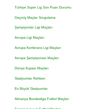
Türkiye Super Lig Son Puan Durumu
Geçmiş Maçlar Sorgulama
Şampiyonlar Ligi Maçları
Avrupa Ligi Maçları
Avrupa Konferans Ligi Maçları
Avrupa Şampiyonası Maçları
Dünya Kupası Maçları
Stadyumlar Rehberi
En Büyük Stadyumlar
Almanya Bundesliga Futbol Maçları