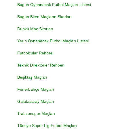
Bugün Oynanacak Futbol Maçları Listesi
Bugün Biten Maçların Skorları
Dünkü Maç Skorları
Yarın Oynanacak Futbol Maçları Listesi
Futbolcular Rehberi
Teknik Direktörler Rehberi
Beşiktaş Maçları
Fenerbahçe Maçları
Galatasaray Maçları
Trabzonspor Maçları
Türkiye Super Lig Futbol Maçları