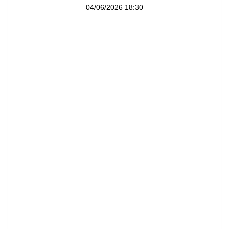
04/06/2026 18:30