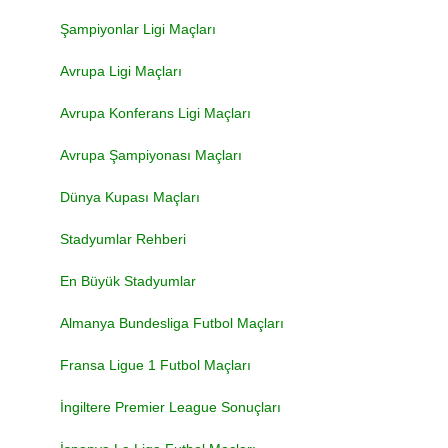
Şampiyonlar Ligi Maçları
Avrupa Ligi Maçları
Avrupa Konferans Ligi Maçları
Avrupa Şampiyonası Maçları
Dünya Kupası Maçları
Stadyumlar Rehberi
En Büyük Stadyumlar
Almanya Bundesliga Futbol Maçları
Fransa Ligue 1 Futbol Maçları
İngiltere Premier League Sonuçları