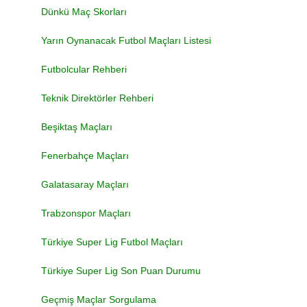
Dünkü Maç Skorları
Yarın Oynanacak Futbol Maçları Listesi
Futbolcular Rehberi
Teknik Direktörler Rehberi
Beşiktaş Maçları
Fenerbahçe Maçları
Galatasaray Maçları
Trabzonspor Maçları
Türkiye Super Lig Futbol Maçları
Türkiye Super Lig Son Puan Durumu
Geçmiş Maçlar Sorgulama