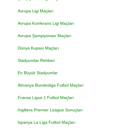
Avrupa Ligi Maçları
Avrupa Konferans Ligi Maçları
Avrupa Şampiyonası Maçları
Dünya Kupası Maçları
Stadyumlar Rehberi
En Büyük Stadyumlar
Almanya Bundesliga Futbol Maçları
Fransa Ligue 1 Futbol Maçları
İngiltere Premier League Sonuçları
İspanya La Liga Futbol Maçları