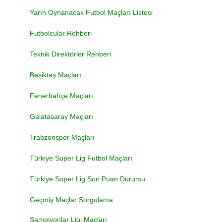
Yarın Oynanacak Futbol Maçları Listesi
Futbolcular Rehberi
Teknik Direktörler Rehberi
Beşiktaş Maçları
Fenerbahçe Maçları
Galatasaray Maçları
Trabzonspor Maçları
Türkiye Super Lig Futbol Maçları
Türkiye Super Lig Son Puan Durumu
Geçmiş Maçlar Sorgulama
Şampiyonlar Ligi Maçları