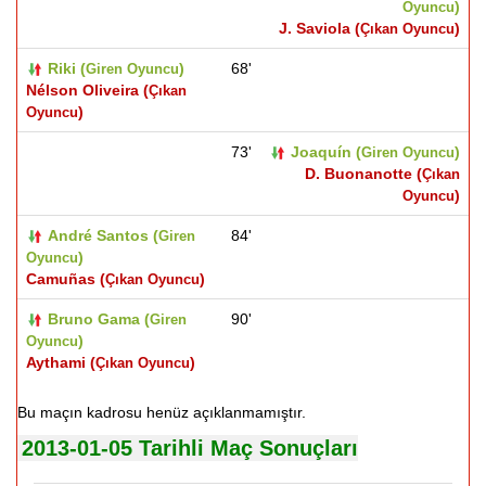
)
Oyuncu
J. Saviola (
)
Çıkan Oyuncu
Riki (
)
68'
Giren Oyuncu
Nélson Oliveira (
Çıkan
)
Oyuncu
73'
Joaquín (
)
Giren Oyuncu
D. Buonanotte (
Çıkan
)
Oyuncu
André Santos (
84'
Giren
)
Oyuncu
Camuñas (
)
Çıkan Oyuncu
Bruno Gama (
90'
Giren
)
Oyuncu
Aythami (
)
Çıkan Oyuncu
Bu maçın kadrosu henüz açıklanmamıştır.
2013-01-05 Tarihli Maç Sonuçları