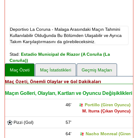
Deportivo La Coruna - Malaga Arasındaki Maçın Tahmini
Kullanılabilir Olduğunda Bu Bölümden Ulaşabilir ve Ayrıca
Takım Karşılaştırmasını da görebileceksiniz.
Stad:
Estadio Municipal de Riazor (A Coruña (La
Coruña))
Maç Özeti
Maç İstatistikleri
Geçmiş Maçları
Maç Özeti, Önemli Olaylar ve Gol Dakikaları
Maçın Golleri, Olayları, Kartları ve Oyuncu Değişiklikleri
46'
Portillo (
)
Giren Oyuncu
M. Iturra (
)
Çıkan Oyuncu
Pizzi (Gol)
57'
64'
Nacho Monreal (
Giren