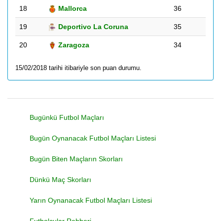
18
Mallorca
36
19
Deportivo La Coruna
35
20
Zaragoza
34
15/02/2018 tarihi itibariyle son puan durumu.
Bugünkü Futbol Maçları
Bugün Oynanacak Futbol Maçları Listesi
Bugün Biten Maçların Skorları
Dünkü Maç Skorları
Yarın Oynanacak Futbol Maçları Listesi