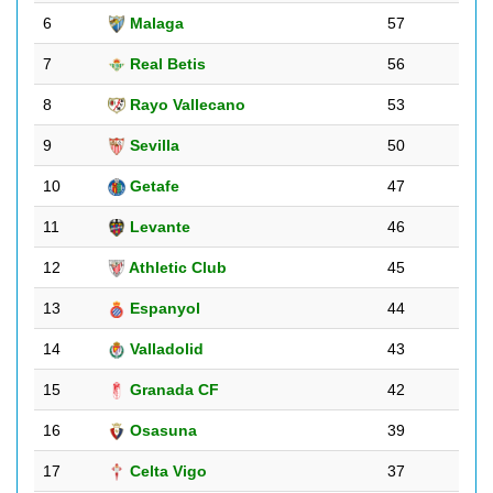
6
Malaga
57
7
Real Betis
56
8
Rayo Vallecano
53
9
Sevilla
50
10
Getafe
47
11
Levante
46
12
Athletic Club
45
13
Espanyol
44
14
Valladolid
43
15
Granada CF
42
16
Osasuna
39
17
Celta Vigo
37