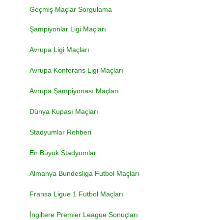
Geçmiş Maçlar Sorgulama
Şampiyonlar Ligi Maçları
Avrupa Ligi Maçları
Avrupa Konferans Ligi Maçları
Avrupa Şampiyonası Maçları
Dünya Kupası Maçları
Stadyumlar Rehberi
En Büyük Stadyumlar
Almanya Bundesliga Futbol Maçları
Fransa Ligue 1 Futbol Maçları
İngiltere Premier League Sonuçları