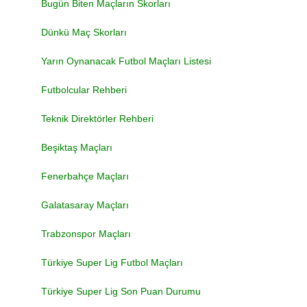
Bugün Biten Maçların Skorları
Dünkü Maç Skorları
Yarın Oynanacak Futbol Maçları Listesi
Futbolcular Rehberi
Teknik Direktörler Rehberi
Beşiktaş Maçları
Fenerbahçe Maçları
Galatasaray Maçları
Trabzonspor Maçları
Türkiye Super Lig Futbol Maçları
Türkiye Super Lig Son Puan Durumu