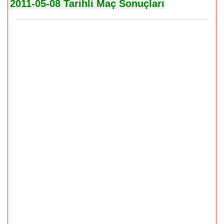
2011-05-08 Tarihli Maç Sonuçları