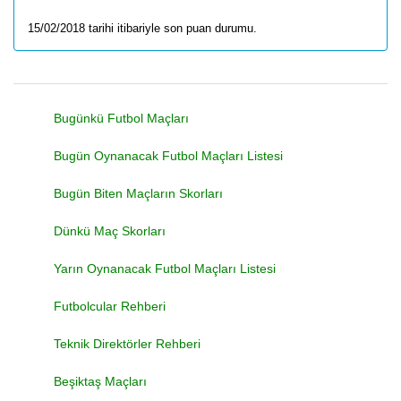
15/02/2018 tarihi itibariyle son puan durumu.
Bugünkü Futbol Maçları
Bugün Oynanacak Futbol Maçları Listesi
Bugün Biten Maçların Skorları
Dünkü Maç Skorları
Yarın Oynanacak Futbol Maçları Listesi
Futbolcular Rehberi
Teknik Direktörler Rehberi
Beşiktaş Maçları