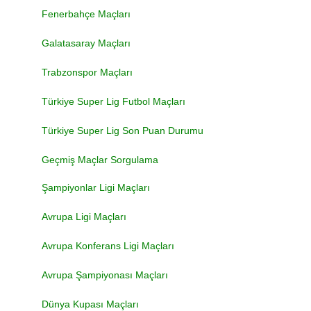
Fenerbahçe Maçları
Galatasaray Maçları
Trabzonspor Maçları
Türkiye Super Lig Futbol Maçları
Türkiye Super Lig Son Puan Durumu
Geçmiş Maçlar Sorgulama
Şampiyonlar Ligi Maçları
Avrupa Ligi Maçları
Avrupa Konferans Ligi Maçları
Avrupa Şampiyonası Maçları
Dünya Kupası Maçları