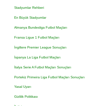
Stadyumlar Rehberi
En Büyük Stadyumlar
Almanya Bundesliga Futbol Maçları
Fransa Ligue 1 Futbol Maçları
İngiltere Premier League Sonuçları
İspanya La Liga Futbol Maçları
İtalya Serie A Futbol Maçları Sonuçları
Portekiz Primeira Liga Futbol Maçları Sonuçları
Yasal Uyarı
Gizlilik Politikası