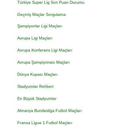
Türkiye Super Lig Son Puan Durumu
Geçmiş Maçlar Sorgulama
Şampiyonlar Ligi Maçları
Avrupa Ligi Maçları
Avrupa Konferans Ligi Maçları
Avrupa Şampiyonası Maçları
Dünya Kupası Maçları
Stadyumlar Rehberi
En Büyük Stadyumlar
Almanya Bundesliga Futbol Maçları
Fransa Ligue 1 Futbol Maçları