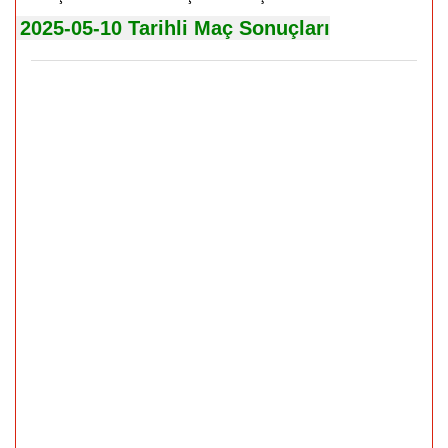
2025-05-10 Tarihli Maç Sonuçları