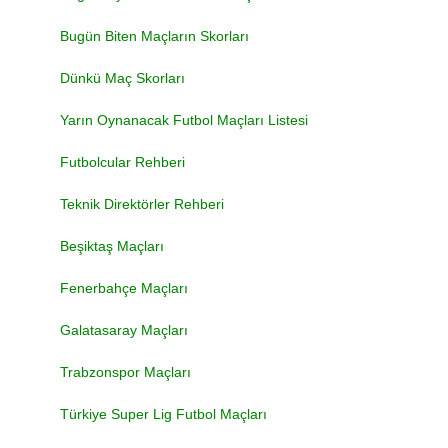
Bugün Biten Maçların Skorları
Dünkü Maç Skorları
Yarın Oynanacak Futbol Maçları Listesi
Futbolcular Rehberi
Teknik Direktörler Rehberi
Beşiktaş Maçları
Fenerbahçe Maçları
Galatasaray Maçları
Trabzonspor Maçları
Türkiye Super Lig Futbol Maçları