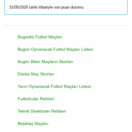
31/05/2026 tarihi itibariyle son puan durumu.
Bugünkü Futbol Maçları
Bugün Oynanacak Futbol Maçları Listesi
Bugün Biten Maçların Skorları
Dünkü Maç Skorları
Yarın Oynanacak Futbol Maçları Listesi
Futbolcular Rehberi
Teknik Direktörler Rehberi
Beşiktaş Maçları