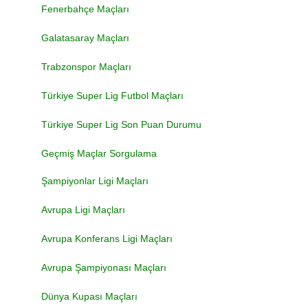
Fenerbahçe Maçları
Galatasaray Maçları
Trabzonspor Maçları
Türkiye Super Lig Futbol Maçları
Türkiye Super Lig Son Puan Durumu
Geçmiş Maçlar Sorgulama
Şampiyonlar Ligi Maçları
Avrupa Ligi Maçları
Avrupa Konferans Ligi Maçları
Avrupa Şampiyonası Maçları
Dünya Kupası Maçları