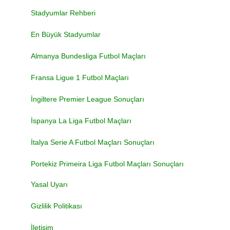
Stadyumlar Rehberi
En Büyük Stadyumlar
Almanya Bundesliga Futbol Maçları
Fransa Ligue 1 Futbol Maçları
İngiltere Premier League Sonuçları
İspanya La Liga Futbol Maçları
İtalya Serie A Futbol Maçları Sonuçları
Portekiz Primeira Liga Futbol Maçları Sonuçları
Yasal Uyarı
Gizlilik Politikası
İletişim