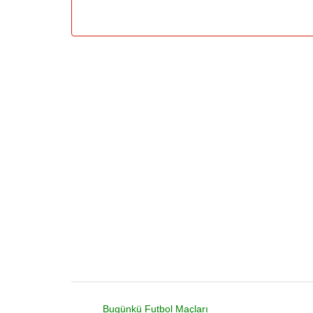
Bugünkü Futbol Maçları