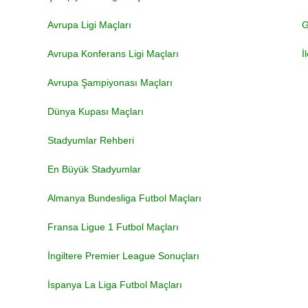
Avrupa Ligi Maçları
G
Avrupa Konferans Ligi Maçları
İ
Avrupa Şampiyonası Maçları
Dünya Kupası Maçları
Stadyumlar Rehberi
En Büyük Stadyumlar
Almanya Bundesliga Futbol Maçları
Fransa Ligue 1 Futbol Maçları
İngiltere Premier League Sonuçları
İspanya La Liga Futbol Maçları