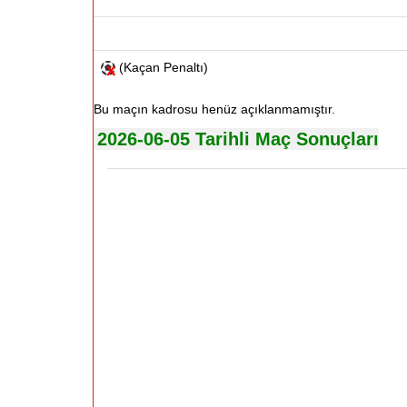
(Kaçan Penaltı)
Bu maçın kadrosu henüz açıklanmamıştır.
2026-06-05 Tarihli Maç Sonuçları