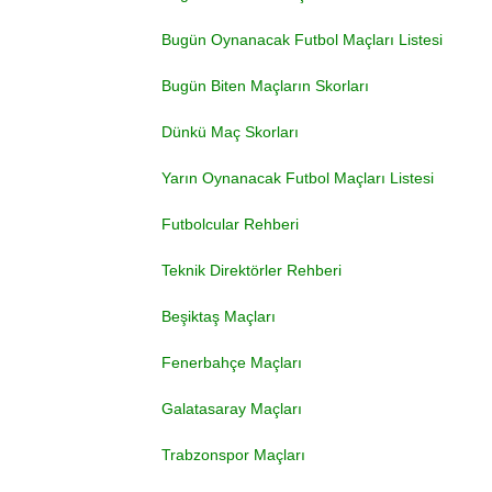
Bugün Oynanacak Futbol Maçları Listesi
Bugün Biten Maçların Skorları
Dünkü Maç Skorları
Yarın Oynanacak Futbol Maçları Listesi
Futbolcular Rehberi
Teknik Direktörler Rehberi
Beşiktaş Maçları
Fenerbahçe Maçları
Galatasaray Maçları
Trabzonspor Maçları