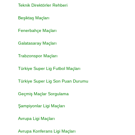
Teknik Direktörler Rehberi
Beşiktaş Maçları
Fenerbahçe Maçları
Galatasaray Maçları
Trabzonspor Maçları
Türkiye Super Lig Futbol Maçları
Türkiye Super Lig Son Puan Durumu
Geçmiş Maçlar Sorgulama
Şampiyonlar Ligi Maçları
Avrupa Ligi Maçları
Avrupa Konferans Ligi Maçları