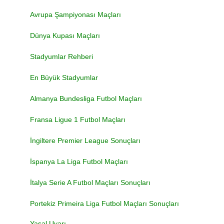
Avrupa Şampiyonası Maçları
Dünya Kupası Maçları
Stadyumlar Rehberi
En Büyük Stadyumlar
Almanya Bundesliga Futbol Maçları
Fransa Ligue 1 Futbol Maçları
İngiltere Premier League Sonuçları
İspanya La Liga Futbol Maçları
İtalya Serie A Futbol Maçları Sonuçları
Portekiz Primeira Liga Futbol Maçları Sonuçları
Yasal Uyarı