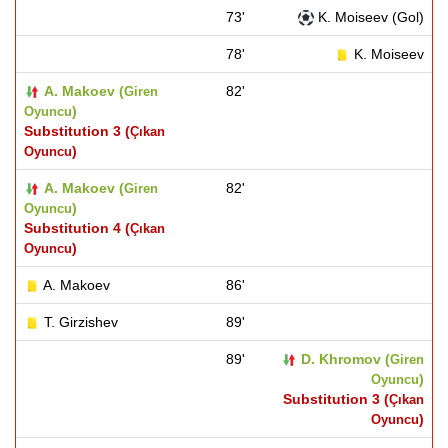
73'
K. Moiseev (Gol)
78'
K. Moiseev
A. Makoev (
82'
Giren
)
Oyuncu
Substitution 3 (
Çıkan
)
Oyuncu
A. Makoev (
82'
Giren
)
Oyuncu
Substitution 4 (
Çıkan
)
Oyuncu
A. Makoev
86'
T. Girzishev
89'
89'
D. Khromov (
Giren
)
Oyuncu
Substitution 3 (
Çıkan
)
Oyuncu