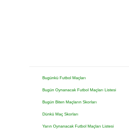
Bugünkü Futbol Maçları
Bugün Oynanacak Futbol Maçları Listesi
Bugün Biten Maçların Skorları
Dünkü Maç Skorları
Yarın Oynanacak Futbol Maçları Listesi