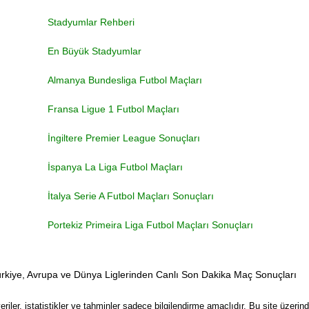
Stadyumlar Rehberi
En Büyük Stadyumlar
Almanya Bundesliga Futbol Maçları
Fransa Ligue 1 Futbol Maçları
İngiltere Premier League Sonuçları
İspanya La Liga Futbol Maçları
İtalya Serie A Futbol Maçları Sonuçları
Portekiz Primeira Liga Futbol Maçları Sonuçları
rkiye, Avrupa ve Dünya Liglerinden Canlı Son Dakika Maç Sonuçları
ler, istatistikler ve tahminler sadece bilgilendirme amaçlıdır. Bu site üzer