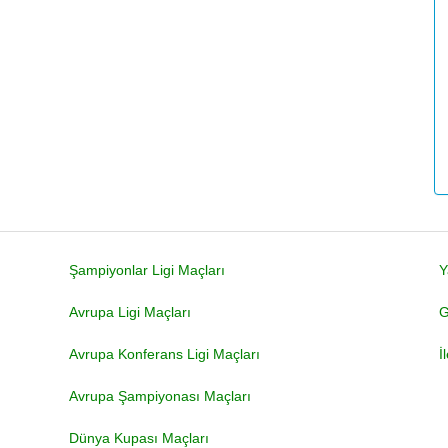
Şampiyonlar Ligi Maçları
Y
Avrupa Ligi Maçları
G
Avrupa Konferans Ligi Maçları
İ
Avrupa Şampiyonası Maçları
Dünya Kupası Maçları