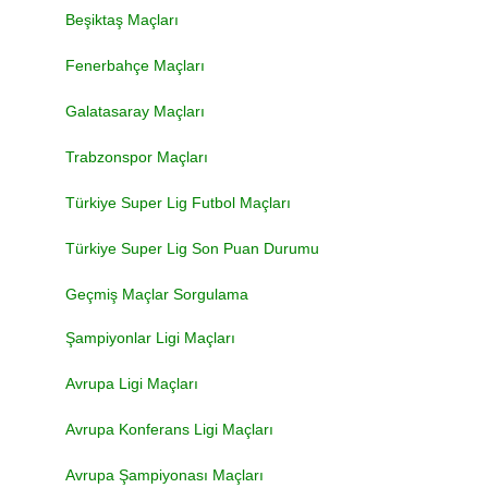
Beşiktaş Maçları
Fenerbahçe Maçları
Galatasaray Maçları
Trabzonspor Maçları
Türkiye Super Lig Futbol Maçları
Türkiye Super Lig Son Puan Durumu
Geçmiş Maçlar Sorgulama
Şampiyonlar Ligi Maçları
Avrupa Ligi Maçları
Avrupa Konferans Ligi Maçları
Avrupa Şampiyonası Maçları