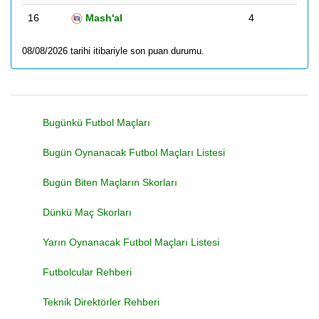
16
Mash'al
4
08/08/2026 tarihi itibariyle son puan durumu.
Bugünkü Futbol Maçları
Bugün Oynanacak Futbol Maçları Listesi
Bugün Biten Maçların Skorları
Dünkü Maç Skorları
Yarın Oynanacak Futbol Maçları Listesi
Futbolcular Rehberi
Teknik Direktörler Rehberi