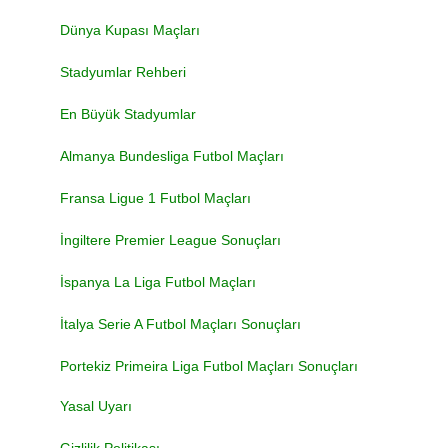
Dünya Kupası Maçları
Stadyumlar Rehberi
En Büyük Stadyumlar
Almanya Bundesliga Futbol Maçları
Fransa Ligue 1 Futbol Maçları
İngiltere Premier League Sonuçları
İspanya La Liga Futbol Maçları
İtalya Serie A Futbol Maçları Sonuçları
Portekiz Primeira Liga Futbol Maçları Sonuçları
Yasal Uyarı