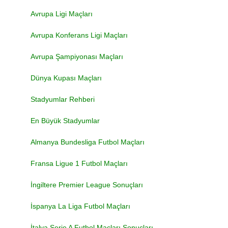
Avrupa Ligi Maçları
Avrupa Konferans Ligi Maçları
Avrupa Şampiyonası Maçları
Dünya Kupası Maçları
Stadyumlar Rehberi
En Büyük Stadyumlar
Almanya Bundesliga Futbol Maçları
Fransa Ligue 1 Futbol Maçları
İngiltere Premier League Sonuçları
İspanya La Liga Futbol Maçları
İtalya Serie A Futbol Maçları Sonuçları