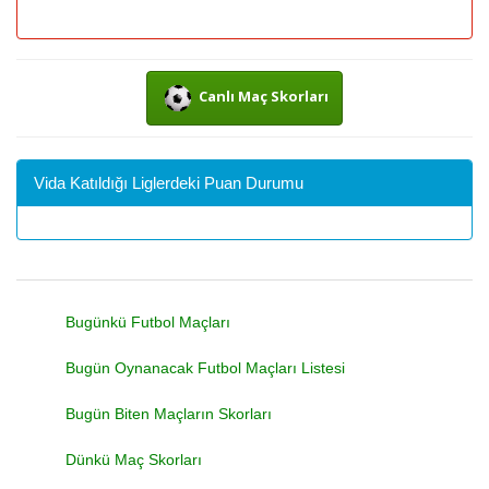
Canlı Maç Skorları
Vida Katıldığı Liglerdeki Puan Durumu
Bugünkü Futbol Maçları
Bugün Oynanacak Futbol Maçları Listesi
Bugün Biten Maçların Skorları
Dünkü Maç Skorları