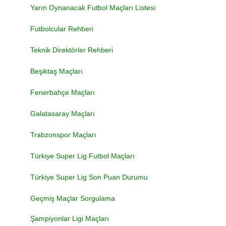
Yarın Oynanacak Futbol Maçları Listesi
Futbolcular Rehberi
Teknik Direktörler Rehberi
Beşiktaş Maçları
Fenerbahçe Maçları
Galatasaray Maçları
Trabzonspor Maçları
Türkiye Super Lig Futbol Maçları
Türkiye Super Lig Son Puan Durumu
Geçmiş Maçlar Sorgulama
Şampiyonlar Ligi Maçları