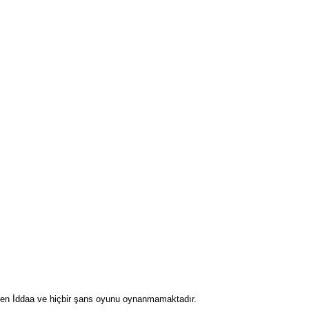
inden İddaa ve hiçbir şans oyunu oynanmamaktadır.