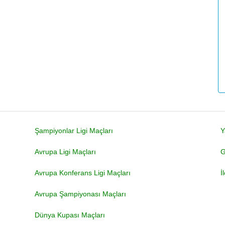
Şampiyonlar Ligi Maçları
Y
Avrupa Ligi Maçları
G
Avrupa Konferans Ligi Maçları
İ
Avrupa Şampiyonası Maçları
Dünya Kupası Maçları