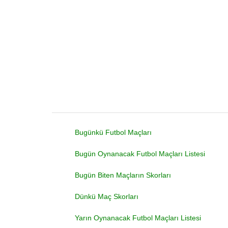
Bugünkü Futbol Maçları
Bugün Oynanacak Futbol Maçları Listesi
Bugün Biten Maçların Skorları
Dünkü Maç Skorları
Yarın Oynanacak Futbol Maçları Listesi