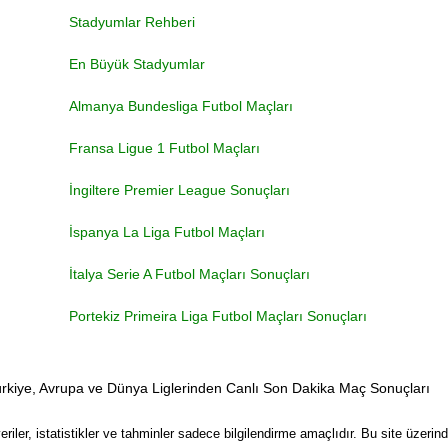
Stadyumlar Rehberi
En Büyük Stadyumlar
Almanya Bundesliga Futbol Maçları
Fransa Ligue 1 Futbol Maçları
İngiltere Premier League Sonuçları
İspanya La Liga Futbol Maçları
İtalya Serie A Futbol Maçları Sonuçları
Portekiz Primeira Liga Futbol Maçları Sonuçları
rkiye, Avrupa ve Dünya Liglerinden Canlı Son Dakika Maç Sonuçları
ler, istatistikler ve tahminler sadece bilgilendirme amaçlıdır. Bu site üzer