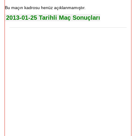
Bu maçın kadrosu henüz açıklanmamıştır.
2013-01-25 Tarihli Maç Sonuçları