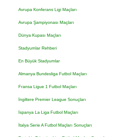
Avrupa Konferans Ligi Maçları
Avrupa Şampiyonası Maçları
Dünya Kupası Maçları
Stadyumlar Rehberi
En Büyük Stadyumlar
Almanya Bundesliga Futbol Maçları
Fransa Ligue 1 Futbol Maçları
İngiltere Premier League Sonuçları
İspanya La Liga Futbol Maçları
İtalya Serie A Futbol Maçları Sonuçları