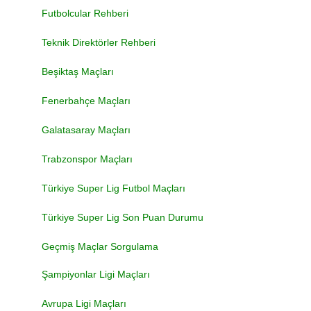
Futbolcular Rehberi
Teknik Direktörler Rehberi
Beşiktaş Maçları
Fenerbahçe Maçları
Galatasaray Maçları
Trabzonspor Maçları
Türkiye Super Lig Futbol Maçları
Türkiye Super Lig Son Puan Durumu
Geçmiş Maçlar Sorgulama
Şampiyonlar Ligi Maçları
Avrupa Ligi Maçları