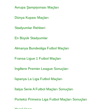
Avrupa Şampiyonası Maçları
Dünya Kupası Maçları
Stadyumlar Rehberi
En Büyük Stadyumlar
Almanya Bundesliga Futbol Maçları
Fransa Ligue 1 Futbol Maçları
İngiltere Premier League Sonuçları
İspanya La Liga Futbol Maçları
İtalya Serie A Futbol Maçları Sonuçları
Portekiz Primeira Liga Futbol Maçları Sonuçları