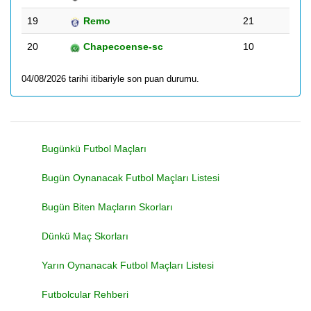
19
Remo
21
20
Chapecoense-sc
10
04/08/2026 tarihi itibariyle son puan durumu.
Bugünkü Futbol Maçları
Bugün Oynanacak Futbol Maçları Listesi
Bugün Biten Maçların Skorları
Dünkü Maç Skorları
Yarın Oynanacak Futbol Maçları Listesi
Futbolcular Rehberi