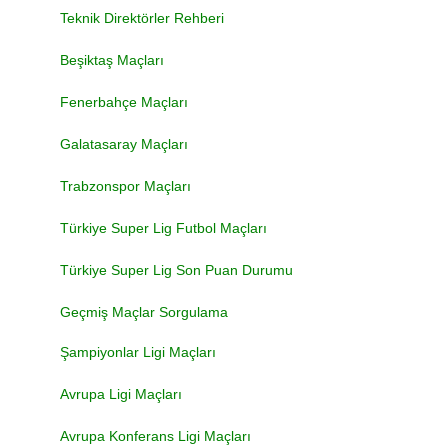
Teknik Direktörler Rehberi
Beşiktaş Maçları
Fenerbahçe Maçları
Galatasaray Maçları
Trabzonspor Maçları
Türkiye Super Lig Futbol Maçları
Türkiye Super Lig Son Puan Durumu
Geçmiş Maçlar Sorgulama
Şampiyonlar Ligi Maçları
Avrupa Ligi Maçları
Avrupa Konferans Ligi Maçları