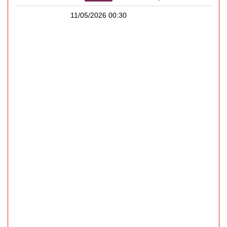
11/05/2026 00:30