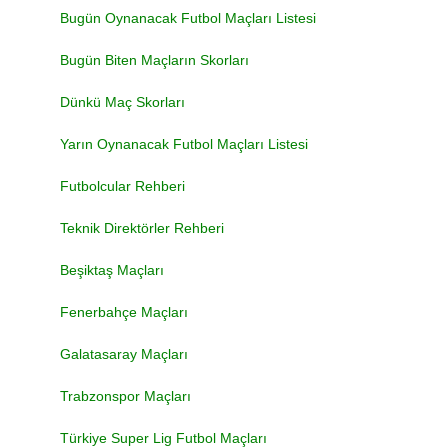
Bugün Oynanacak Futbol Maçları Listesi
Bugün Biten Maçların Skorları
Dünkü Maç Skorları
Yarın Oynanacak Futbol Maçları Listesi
Futbolcular Rehberi
Teknik Direktörler Rehberi
Beşiktaş Maçları
Fenerbahçe Maçları
Galatasaray Maçları
Trabzonspor Maçları
Türkiye Super Lig Futbol Maçları