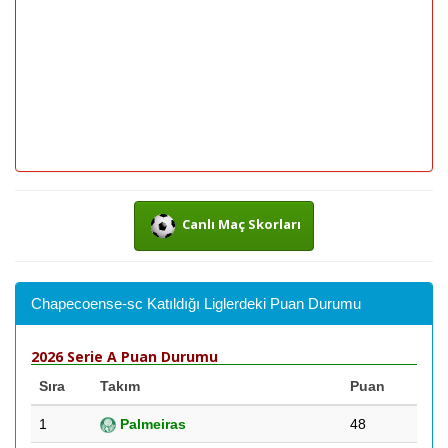
Canlı Maç Skorları
Chapecoense-sc Katıldığı Liglerdeki Puan Durumu
2026 Serie A Puan Durumu
Sıra
Takım
Puan
1
Palmeiras
48