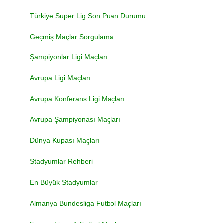
Türkiye Super Lig Son Puan Durumu
Geçmiş Maçlar Sorgulama
Şampiyonlar Ligi Maçları
Avrupa Ligi Maçları
Avrupa Konferans Ligi Maçları
Avrupa Şampiyonası Maçları
Dünya Kupası Maçları
Stadyumlar Rehberi
En Büyük Stadyumlar
Almanya Bundesliga Futbol Maçları